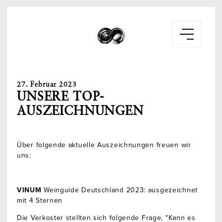
27. Februar 2023
UNSERE TOP-
AUSZEICHNUNGEN
Über folgende aktuelle Auszeichnungen freuen wir
uns:
VINUM
Weinguide Deutschland 2023: ausgezeichnet
mit 4 Sternen
Die Verkoster stellten sich folgende Frage, "Kann es