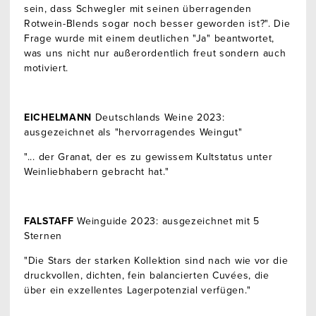
sein, dass Schwegler mit seinen überragenden
Rotwein-Blends sogar noch besser geworden ist?". Die
Frage wurde mit einem deutlichen "Ja" beantwortet,
was uns nicht nur außerordentlich freut sondern auch
motiviert.
EICHELMANN
Deutschlands Weine 2023:
ausgezeichnet als "hervorragendes Weingut"
"... der Granat, der es zu gewissem Kultstatus unter
Weinliebhabern gebracht hat."
FALSTAFF
Weinguide 2023: ausgezeichnet mit 5
Sternen
"Die Stars der starken Kollektion sind nach wie vor die
druckvollen, dichten, fein balancierten Cuvées, die
über ein exzellentes Lagerpotenzial verfügen."